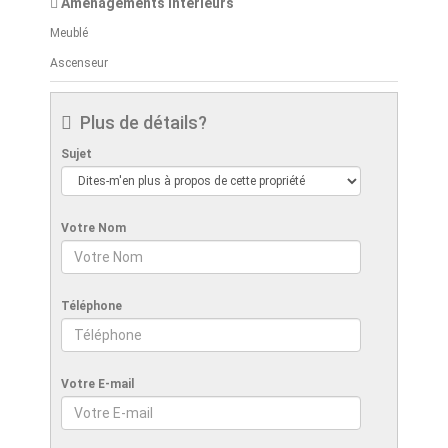
Aménagements intérieurs
Meublé
Ascenseur
Plus de détails?
Sujet
Votre Nom
Téléphone
Votre E-mail