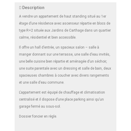
Description
A vendre un appartement de haut standing situé au 1er
étage d’une résidence avec ascenseur répartie en blocs de
type R+2 située aux Jardins de Carthage dans un quartier
calme, résidentiel et bien accessible.
Il offre un hall d’entrée, un spacieux salon – salle à
manger donnant sur une terrasse, une salle d’eau invités,
une belle cuisine bien répartie et aménagée d’un séchoir,
une suite parentale avec un dressing et salle de bain, deux
spacieuses chambres à coucher avec divers rangements
et une salle d’eau commune.
L’appartement est équipé de chauffage et climatisation
centralisé et il dispose d’une place parking ainsi qu’un
garage fermé au sous-sol.
Dossier foncier en règle.