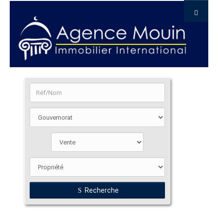
Recherche