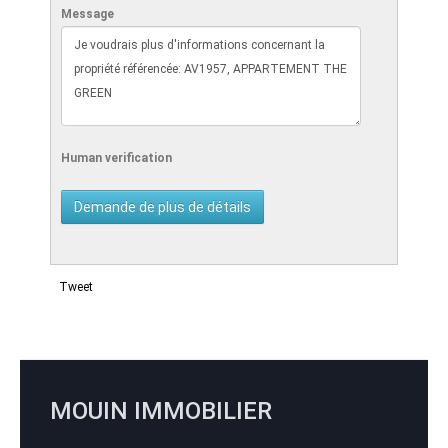
Message
Human verification
Tweet
MOUIN IMMOBILIER