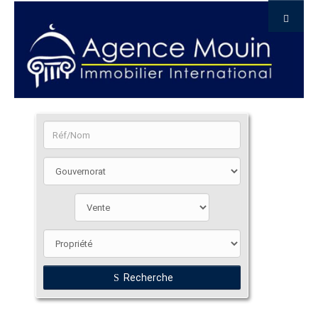
Recherche