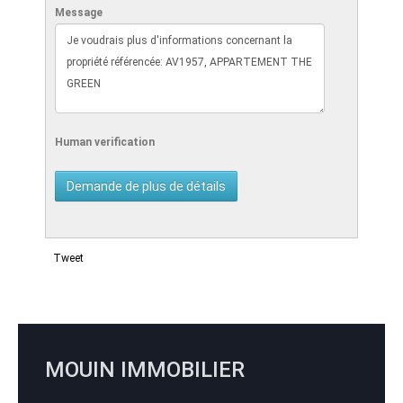
Message
Human verification
Tweet
MOUIN IMMOBILIER