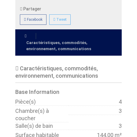
Partager
Facebook
Tweet
Caractéristiques, commodités,
environnement, communications
Caractéristiques, commodités,
environnement, communications
Base Information
Pièce(s)
4
Chambre(s) à
3
coucher
Salle(s) de bain
3
Surface habitable
144.00 m²