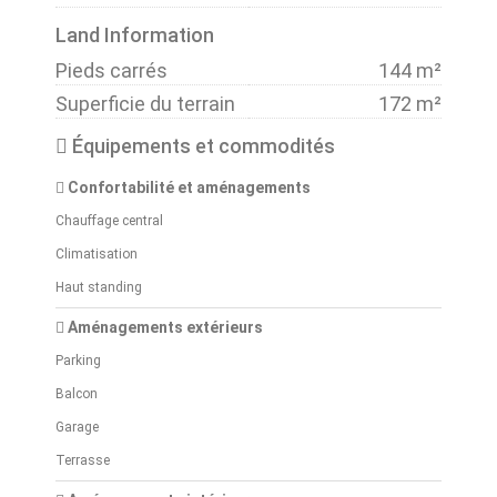
Land Information
Pieds carrés
144 m²
Superficie du terrain
172 m²
Équipements et commodités
Confortabilité et aménagements
Chauffage central
Climatisation
Haut standing
Aménagements extérieurs
Parking
Balcon
Garage
Terrasse