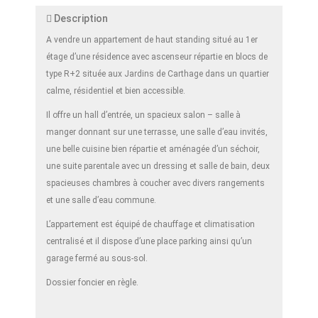
Description
A vendre un appartement de haut standing situé au 1er
étage d’une résidence avec ascenseur répartie en blocs de
type R+2 située aux Jardins de Carthage dans un quartier
calme, résidentiel et bien accessible.
Il offre un hall d’entrée, un spacieux salon – salle à
manger donnant sur une terrasse, une salle d’eau invités,
une belle cuisine bien répartie et aménagée d’un séchoir,
une suite parentale avec un dressing et salle de bain, deux
spacieuses chambres à coucher avec divers rangements
et une salle d’eau commune.
L’appartement est équipé de chauffage et climatisation
centralisé et il dispose d’une place parking ainsi qu’un
garage fermé au sous-sol.
Dossier foncier en règle.