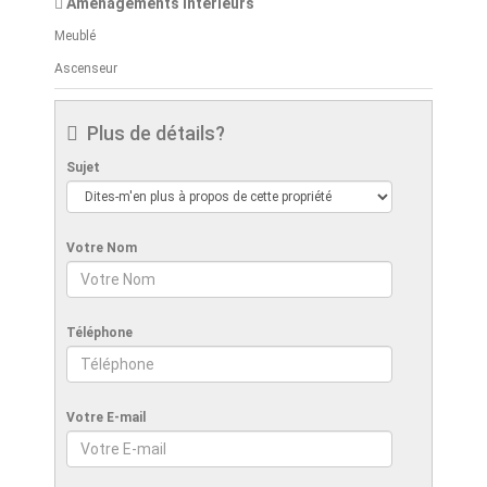
Aménagements intérieurs
Meublé
Ascenseur
Plus de détails?
Sujet
Votre Nom
Téléphone
Votre E-mail