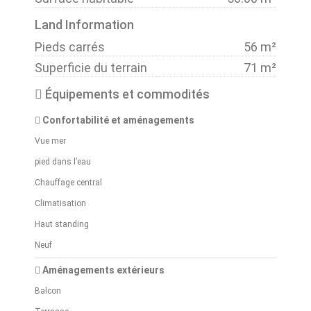
Land Information
Pieds carrés
56 m²
Superficie du terrain
71 m²
Équipements et commodités
Confortabilité et aménagements
Vue mer
pied dans l’eau
Chauffage central
Climatisation
Haut standing
Neuf
Aménagements extérieurs
Balcon