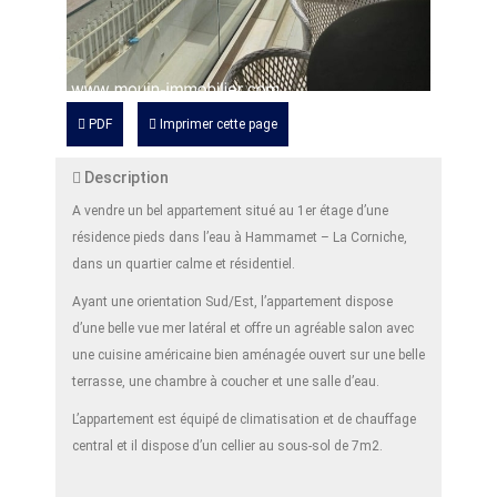
PDF
Imprimer cette page
Description
A vendre un bel appartement situé au 1er étage d’une
résidence pieds dans l’eau à Hammamet – La Corniche,
dans un quartier calme et résidentiel.
Ayant une orientation Sud/Est, l’appartement dispose
d’une belle vue mer latéral et offre un agréable salon avec
une cuisine américaine bien aménagée ouvert sur une belle
terrasse, une chambre à coucher et une salle d’eau.
L’appartement est équipé de climatisation et de chauffage
central et il dispose d’un cellier au sous-sol de 7m2.