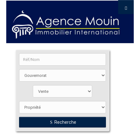
Recherche