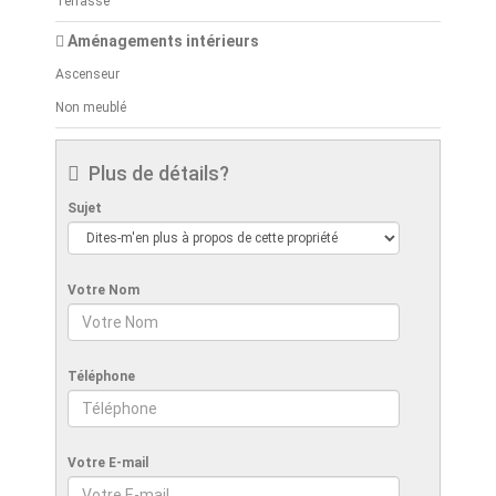
Terrasse
Aménagements intérieurs
Ascenseur
Non meublé
Plus de détails?
Sujet
Votre Nom
Téléphone
Votre E-mail