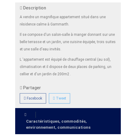
Description
A vendre un magnifique appartement situé dans une
résidence calme à Gammarth.
Il se compose d'un salon-salle à manger donnant sur une
belle terrasse et un jardin, une cuisine équipée, trois suites
et une salle d'eau invités.
L 'appartement est équipé de chauffage central (au sol),
climatisation et il dispose de deux places de parking, un
cellier et d'un jardin de 200m2 .
Partager
Facebook
Tweet
Caractéristiques, commodités,
environnement, communications