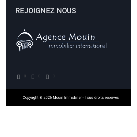
REJOIGNEZ NOUS
Copyright © 2026 Mouin Immobilier - Tous droits réservés