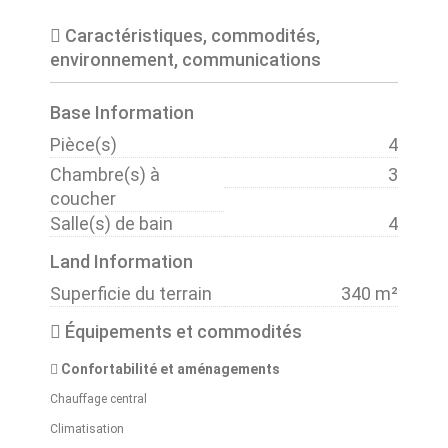
Caractéristiques, commodités,
environnement, communications
Base Information
Pièce(s)
4
Chambre(s) à
3
coucher
Salle(s) de bain
4
Land Information
Superficie du terrain
340 m²
Équipements et commodités
Confortabilité et aménagements
Chauffage central
Climatisation