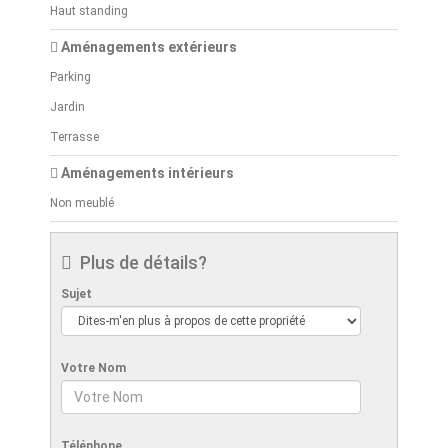
Haut standing
Aménagements extérieurs
Parking
Jardin
Terrasse
Aménagements intérieurs
Non meublé
Plus de détails?
Sujet
Votre Nom
Téléphone