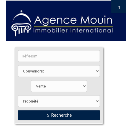
Recherche