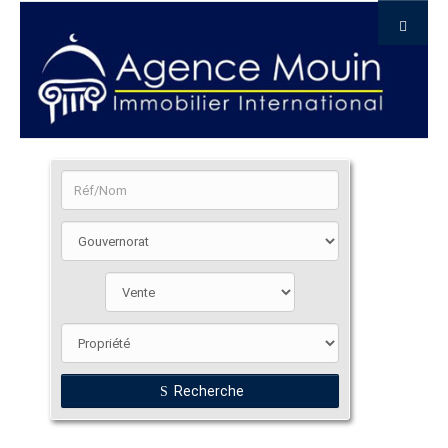
Recherche