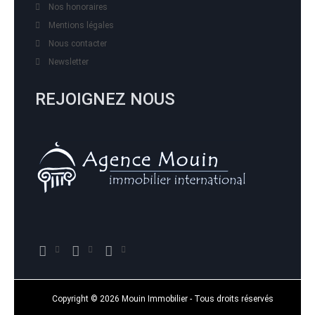
Nos honoraires
Mentions légales
Nous contacter
Newsletter
REJOIGNEZ NOUS
Copyright © 2026 Mouin Immobilier - Tous droits réservés