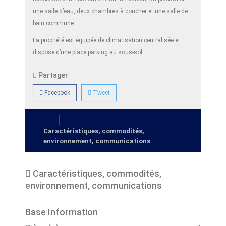
une salle d’eau, deux chambres à coucher et une salle de
bain commune.
La propriété est équipée de climatisation centralisée et
dispose d’une place parking au sous-sol.
Partager
Facebook
Tweet
Caractéristiques, commodités,
environnement, communications
Caractéristiques, commodités,
environnement, communications
Base Information