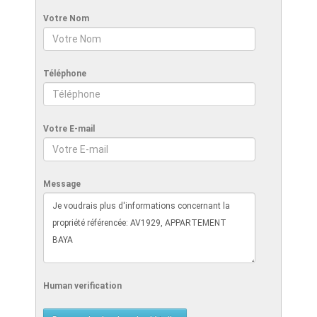
Votre Nom
Téléphone
Votre E-mail
Message
Human verification