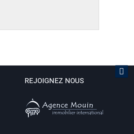
REJOIGNEZ NOUS