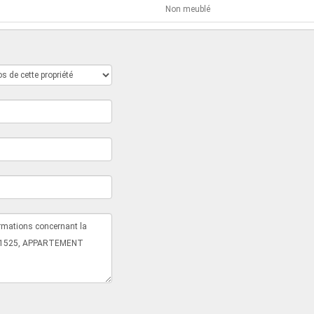
Non meublé