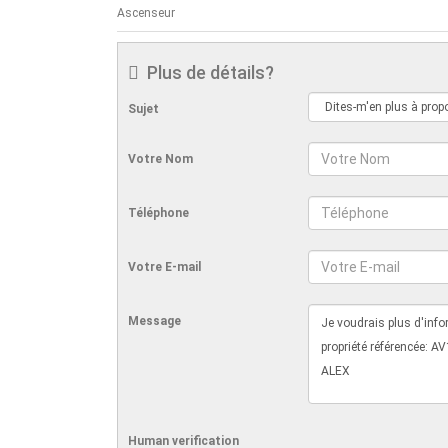
Ascenseur
Plus de détails?
Sujet
Votre Nom
Téléphone
Votre E-mail
Message
Human verification