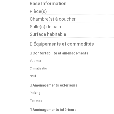
Base Information
Pièce(s)
Chambre(s) à coucher
Salle(s) de bain
Surface habitable
Équipements et commodités
Confortabilité et aménagements
Vue mer
Climatisation
Neuf
Aménagements extérieurs
Parking
Terrasse
Aménagements intérieurs