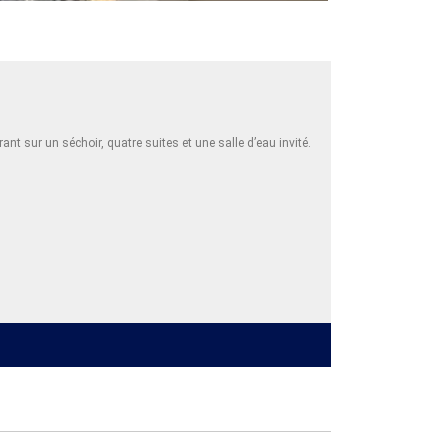
t sur un séchoir, quatre suites et une salle d’eau invité.