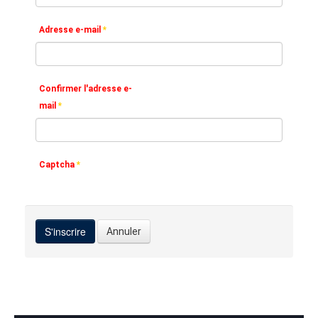
Adresse e-mail
*
Confirmer l'adresse e-
mail
*
Captcha
*
S'inscrire
Annuler