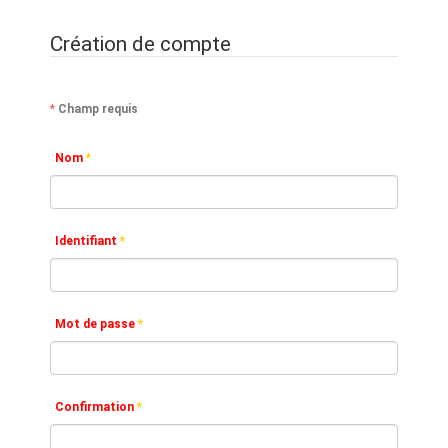
Création de compte
*
Champ requis
Nom
*
Identifiant
*
Mot de passe
*
Confirmation
*