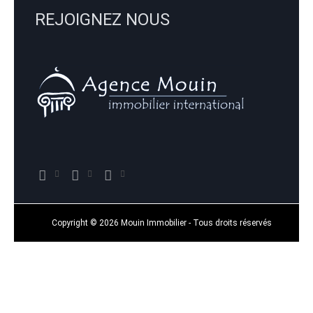
REJOIGNEZ NOUS
Copyright © 2026 Mouin Immobilier - Tous droits réservés