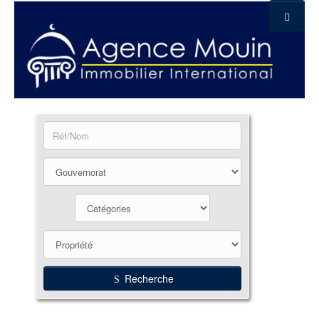
Recherche