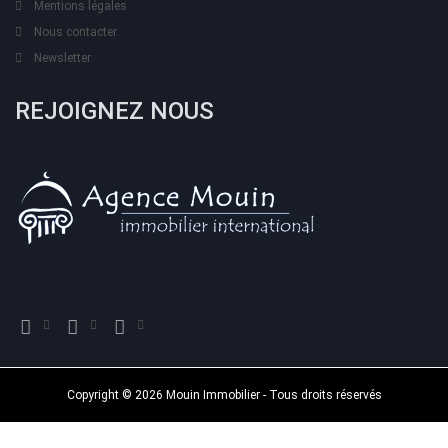
Mentions légales
Nous contacter
Newsletter
REJOIGNEZ NOUS
Copyright © 2026 Mouin Immobilier - Tous droits réservés