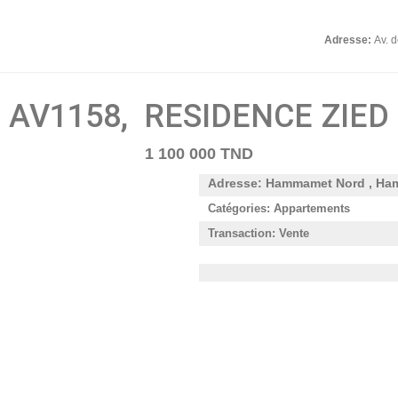
Adresse:
Av. 
AV1158, RESIDENCE ZIED
1 100 000 TND
Adresse: Hammamet Nord , Ha
Catégories: Appartements
Transaction: Vente