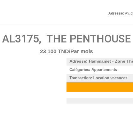
Adresse:
Av. 
AL3175, THE PENTHOUSE
23 100 TND/Par mois
Adresse: Hammamet - Zone The
Catégories: Appartements
Transaction: Location vacances