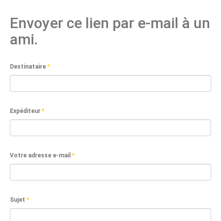
Envoyer ce lien par e-mail à un
ami.
Destinataire
*
Expéditeur
*
Votre adresse e-mail
*
Sujet
*